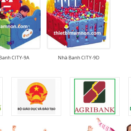
Banh CITY-9A
Nhà Banh CITY-9D