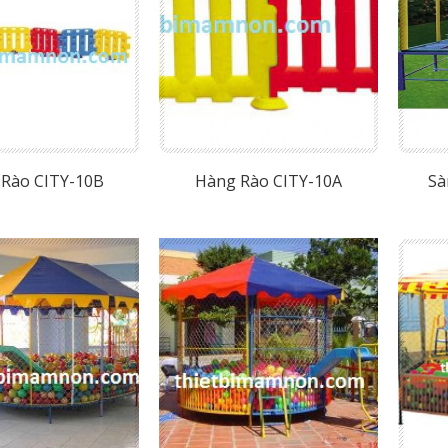
Rào CITY-10B
Hàng Rào CITY-10A
Sà