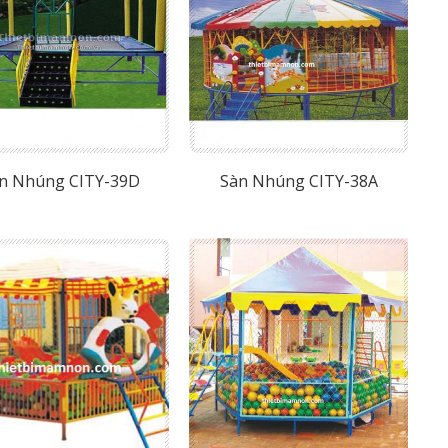
n Nhúng CITY-39D
Sàn Nhúng CITY-38A