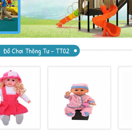
Đồ Chơi Thông Tư - TT02