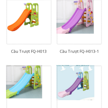
Cầu Trượt FQ-H013
Cầu Trượt FQ-H013-1