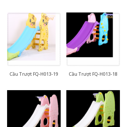
Cầu Trượt FQ-H013-19
Cầu Trượt FQ-H013-18