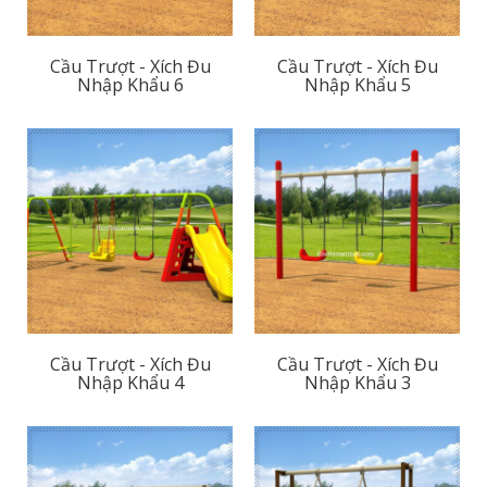
Cầu Trượt - Xích Đu
Cầu Trượt - Xích Đu
Nhập Khẩu 6
Nhập Khẩu 5
Cầu Trượt - Xích Đu
Cầu Trượt - Xích Đu
Nhập Khẩu 4
Nhập Khẩu 3