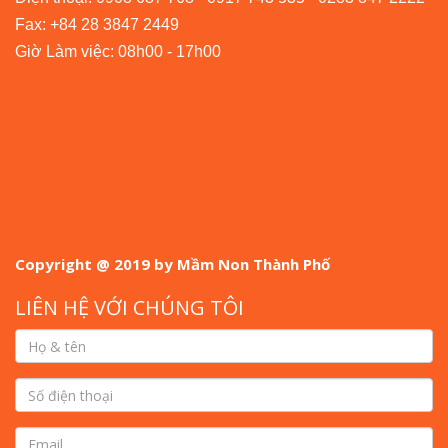
Fax: +84 28 3847 2449
Giờ Làm việc: 08h00 - 17h00
Copyright @ 2019 by Mầm Non Thành Phố
LIÊN HỆ VỚI CHÚNG TÔI