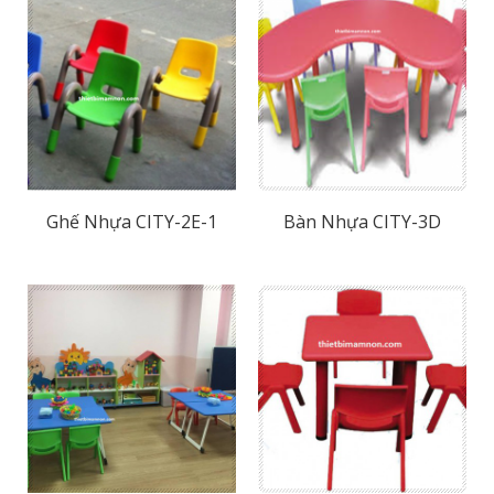
Ghế Nhựa CITY-2E-1
Bàn Nhựa CITY-3D