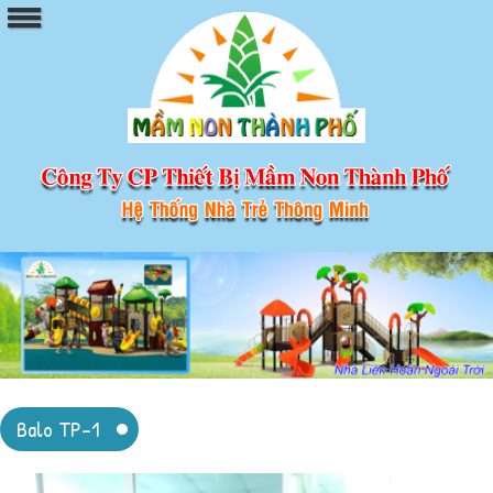
Balo TP-1