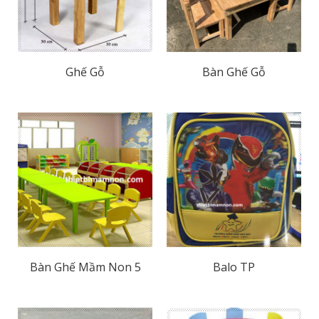
Ghế Gỗ
Bàn Ghế Gỗ
Bàn Ghế Mầm Non 5
Balo TP